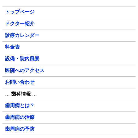
トップページ
ドクター紹介
診療カレンダー
料金表
設備・院内風景
医院へのアクセス
お問い合わせ
… 歯科情報 …
歯周病とは？
歯周病の治療
歯周病の予防