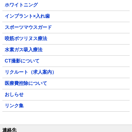
ホワイトニング
インプラント×入れ歯
スポーツマウスガード
咬筋ボツリヌス療法
水素ガス吸入療法
CT撮影について
リクルート（求人案内）
医療費控除について
おしらせ
リンク集
連絡先