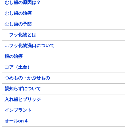
むし歯の原因は？
むし歯の治療
むし歯の予防
…フッ化物とは
…フッ化物洗口について
根の治療
コア（土台）
つめもの・かぶせもの
親知らずについて
入れ歯とブリッジ
インプラント
オールon４